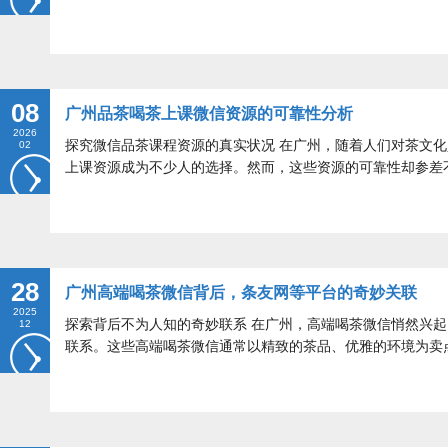
08
广州品茶喝茶上课微信资源的可靠性分析
2026
探究微信品茶课程资源的真实状况 在广州，随着人们对茶文
02
上课资源成为不少人的选择。然而，这些资源的可靠性却参差
28
广州高端喝茶微信背后，条友网等平台的奇妙关联
2025
探索背后不为人知的奇妙联系 在广州，高端喝茶微信悄然兴
12
联系。这些高端喝茶微信通常以精致的茶品、优雅的环境为卖