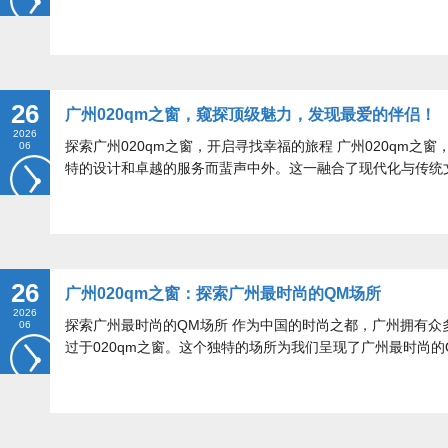
26
广州020qm之窗，窥探顶级魅力，发现最爱的伴侣！
2026
探索广州020qm之窗，开启寻找幸福的旅程 广州020qm之
06
特的设计和卓越的服务而蜚声中外。这一融合了现代化与传统
26
广州020qm之窗：探索广州最时尚的QM场所
2026
探索广州最时尚的QM场所 作为中国的时尚之都，广州拥有众
06
过于020qm之窗。这个独特的场所为我们呈现了广州最时尚的