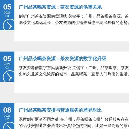
05
广州品茶喝茶资源：茶友资源的供需关系
2026
剖析广州茶友资源供需现状 关键字：广州、品茶喝茶资源、茶
03
喝茶文化源远流长，茶友资源的供需关系也呈现出独特的态势
05
广州品茶喝茶资源：茶友资源的数字化升级
2026
茶友资源借数字东风焕新升级 关键字：广州、品茶喝茶、茶友
03
史悠久且茶文化浓厚的城市，品茶喝茶一直是人们热衷的生活
08
广州品茶喝茶安排与普通服务的差异对比
2026
深度剖析两者不同之处 在广州，品茶喝茶安排与普通服务存
02
的品茶安排通常会营造出极具特色的空间。比如一些高端的茶